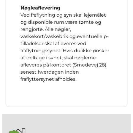
Nøgleaflevering
Ved fraflytning og syn skal lejemålet
og disponible rum være tømte og
rengjorte. Alle nøgler,
vaskekort/vaskebrik og eventuelle p-
tilladelser skal afleveres ved
fraflytningssynet. Hvis du ikke ønsker
at deltage i synet, skal nøglerne
afleveres på kontoret (Smedevej 28)
senest hverdagen inden
fraflyttersynet afholdes.