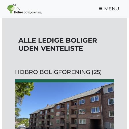
Gå til hovedindhold
MENU
ALLE LEDIGE BOLIGER
UDEN VENTELISTE
HOBRO BOLIGFORENING (25)