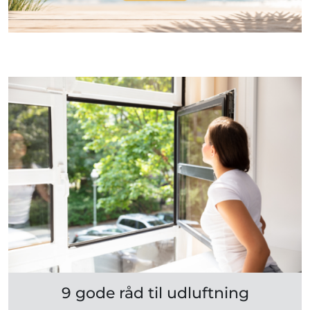
9 gode råd til udluftning