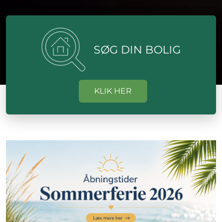
SØG DIN BOLIG
KLIK HER