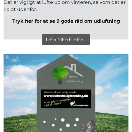
Det er vigtigt at lufte ud om vinteren, selvom det er
koldt udenfor.
Tryk her for at se 9 gode råd om udluftning
LÆS MERE HER...