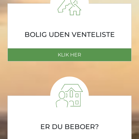
BOLIG UDEN VENTELISTE
KLIK HER
ER DU BEBOER?