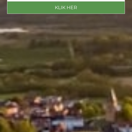
KLIK HER