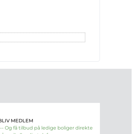
BLIV MEDLEM
--- Og få tilbud på ledige boliger direkte