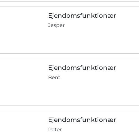
Ejendomsfunktionær
Jesper
Ejendomsfunktionær
Bent
Ejendomsfunktionær
Peter