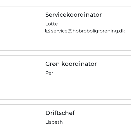
Servicekoordinator
Lotte
service@hobroboligforening.dk
Grøn koordinator
Per
Driftschef
Lisbeth